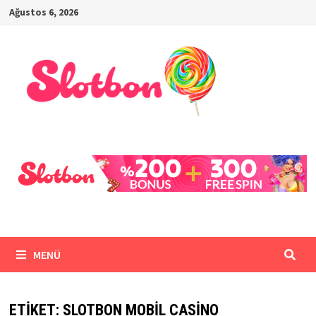
İçeriğe
Ağustos 6, 2026
geç
MENÜ
ETIKET:
SLOTBON MOBIL CASINO