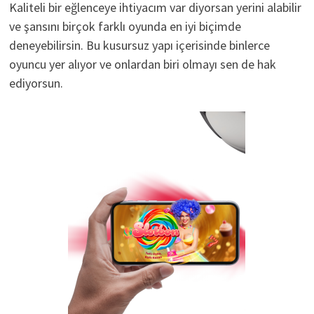
Kaliteli bir eğlenceye ihtiyacım var diyorsan yerini alabilir
ve şansını birçok farklı oyunda en iyi biçimde
deneyebilirsin. Bu kusursuz yapı içerisinde binlerce
oyuncu yer alıyor ve onlardan biri olmayı sen de hak
ediyorsun.