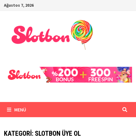
İçeriğe
Ağustos 7, 2026
geç
MENÜ
KATEGORI:
SLOTBON ÜYE OL