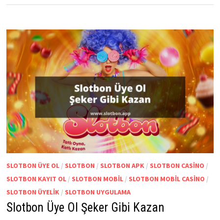
SLOTBON ÜYE OL
/
SLOTBON
/
SLOTBON APK
/
SLOTBON CASINO
/
SLOTBON KAYIT OL
/
SLOTBON MOBIL
/
SLOTBON MOBIL CASINO
/
SLOTBON ÜYELIK
/
SLOTBON UYGULAMA
Slotbon Üye Ol Şeker Gibi Kazan