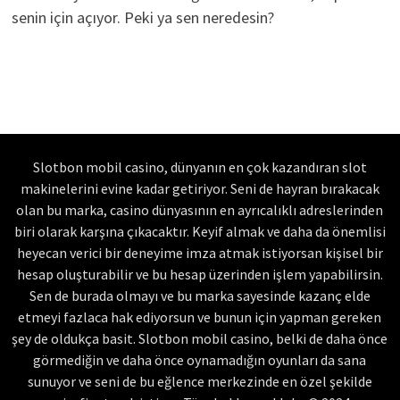
senin için açıyor. Peki ya sen neredesin?
Slotbon mobil casino, dünyanın en çok kazandıran slot
makinelerini evine kadar getiriyor. Seni de hayran bırakacak
olan bu marka, casino dünyasının en ayrıcalıklı adreslerinden
biri olarak karşına çıkacaktır. Keyif almak ve daha da önemlisi
heyecan verici bir deneyime imza atmak istiyorsan kişisel bir
hesap oluşturabilir ve bu hesap üzerinden işlem yapabilirsin.
Sen de burada olmayı ve bu marka sayesinde kazanç elde
etmeyi fazlaca hak ediyorsun ve bunun için yapman gereken
şey de oldukça basit. Slotbon mobil casino, belki de daha önce
görmediğin ve daha önce oynamadığın oyunları da sana
sunuyor ve seni de bu eğlence merkezinde en özel şekilde