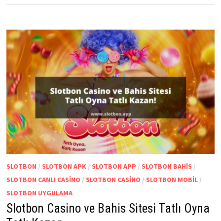
SLOTBON
/
SLOTBON APK
/
SLOTBON APP
/
SLOTBON BAHIS
/
SLOTBON CANLI CASINO
/
SLOTBON CASINO
/
SLOTBON MOBIL
/
SLOTBON UYGULAMA
Slotbon Casino ve Bahis Sitesi Tatlı Oyna