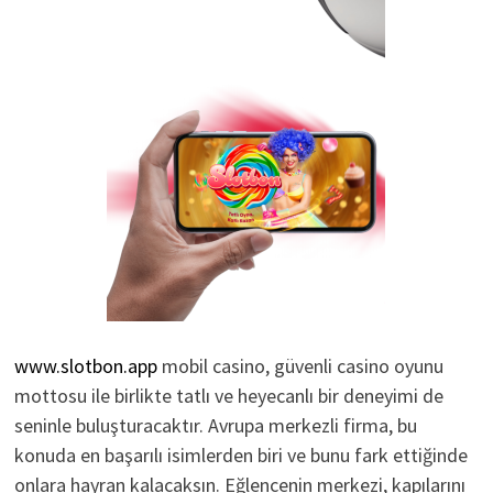
www.slotbon.app
mobil casino, güvenli casino oyunu
mottosu ile birlikte tatlı ve heyecanlı bir deneyimi de
seninle buluşturacaktır. Avrupa merkezli firma, bu
konuda en başarılı isimlerden biri ve bunu fark ettiğinde
onlara hayran kalacaksın. Eğlencenin merkezi, kapılarını